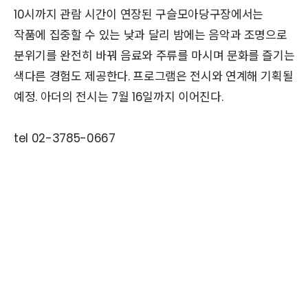
10시까지 관람 시간이 연장된 구슬모아당구장에서는
작품에 집중할 수 있는 낮과 달리 밤에는 음악과 조명으로
분위기를 완전히 바꿔 음료와 주류를 마시며 문화를 즐기는
색다른 경험도 제공한다. 프로그램은 전시와 연계해 기획될
예정. 아더의 전시는 7월 16일까지 이어진다.
tel 02-3785-0667