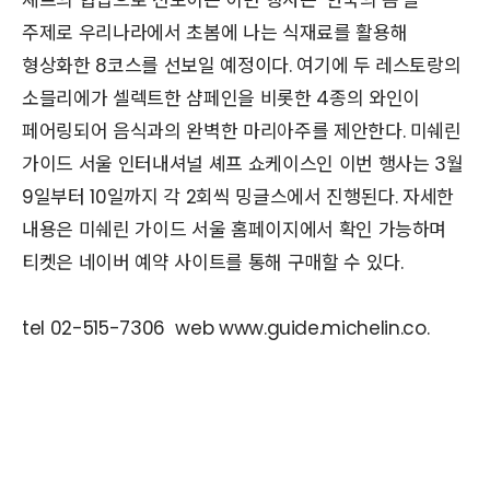
주제로 우리나라에서 초봄에 나는 식재료를 활용해
형상화한 8코스를 선보일 예정이다. 여기에 두 레스토랑의
소믈리에가 셀렉트한 샴페인을 비롯한 4종의 와인이
페어링되어 음식과의 완벽한 마리아주를 제안한다. 미쉐린
가이드 서울 인터내셔널 셰프 쇼케이스인 이번 행사는 3월
9일부터 10일까지 각 2회씩 밍글스에서 진행된다. 자세한
내용은 미쉐린 가이드 서울 홈페이지에서 확인 가능하며
티켓은 네이버 예약 사이트를 통해 구매할 수 있다.
tel 02-515-7306 web www.guide.michelin.co.