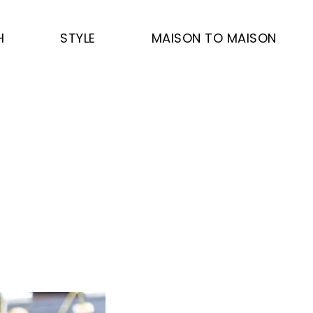
H
STYLE
MAISON TO MAISON