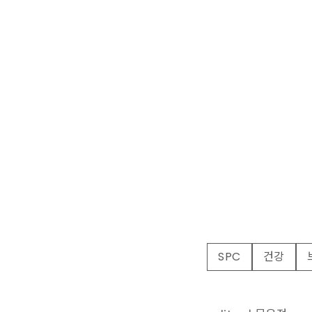
SPC
건강