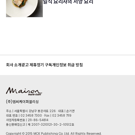
일식 요리사의 서양 요리
회사 소개
광고 제휴
정기 구독
개인정보 취급 방침
(주)엠씨케이퍼블리싱
주소 | 서울특별시 강남구 봉은사로 226 · 대표 | 손기연
대표 번호 | 02 34​58 7300 · Fax | 02 34​58 7119
사업자등록번호 | 211-86-5​4814
통신판매업신고 | 제 2007-3210121-30-2-10512호
Copyright © 2015 MCK Publishing Co. Ltd. All Rights Reserved.