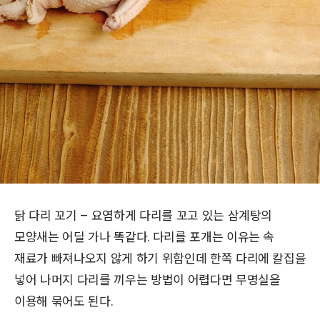
닭 다리 꼬기 – 요염하게 다리를 꼬고 있는 삼계탕의
모양새는 어딜 가나 똑같다. 다리를 포개는 이유는 속
재료가 빠져나오지 않게 하기 위함인데 한쪽 다리에 칼집을
넣어 나머지 다리를 끼우는 방법이 어렵다면 무명실을
이용해 묶어도 된다.