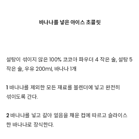
바나나를 넣은 아이스 초콜릿
설탕이 섞이지 않은 100% 코코아 파우더 4 작은 술, 설탕 5
작은 술, 우유 200ml, 바나나 1개
1
바나나를 제외한 모든 재료를 블렌더에 넣고 완전히
섞이도록 간다.
2
바나나를 넣고 갈아 얼음을 채운 컵에 따르고 슬라이스
한 바나나로 장식한다.