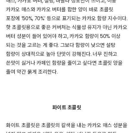
매스, 카카오 버터, 설탕, 바닐라 정도만이 쓰이고, 이중
카카오 매스와 카카오 버터를 합한 양이 바로 초콜릿
포장에 ‘50%, 70%’ 등으로 표기되는 카카오 함량 지수이다.
핫 초콜릿용으로 좋은 커버처는 식물성 유지가 아닌 카카오
버터 성분이 들어 있어야 하고, 카카오 함량이 50% 이상
되는 것을 고르는 게 좋다. 그보다 함량이 낮으면 설탕
함량이 상대적으로 높아 단맛이 강해진다. 너무 진하고
쓴맛이 싫거나 카페인 함량을 줄이고 싶다면 초콜릿 양을
줄여 약간 묽게 조리한다.
화이트 초콜릿
화이트 초콜릿은 초콜릿의 갈색을 내는 카카오 매스 성분을