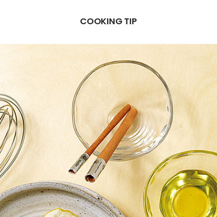
COOKING TIP