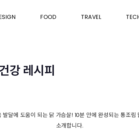
ESIGN
FOOD
TRAVEL
TEC
건강 레시피
 발달에 도움이 되는 닭 가슴살! 10분 안에 완성되는 통조림
소개합니다.