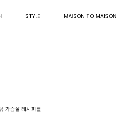
H
STYLE
MAISON TO MAISON
 닭 가슴살 레시피를