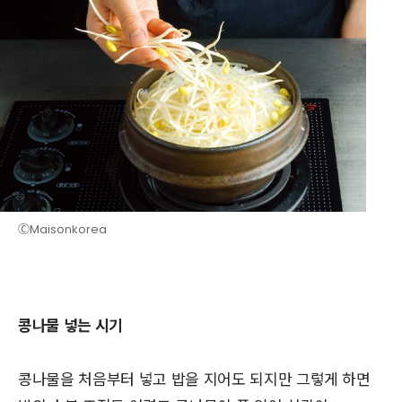
ⒸMaisonkorea
콩나물 넣는 시기
콩나물을 처음부터 넣고 밥을 지어도 되지만 그렇게 하면