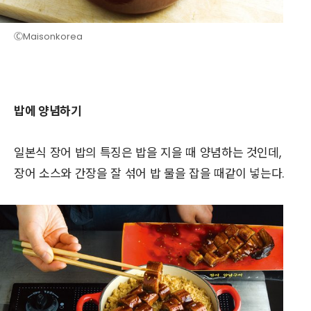
ⒸMaisonkorea
밥에 양념하기
일본식 장어 밥의 특징은 밥을 지을 때 양념하는 것인데,
장어 소스와 간장을 잘 섞어 밥 물을 잡을 때같이 넣는다.