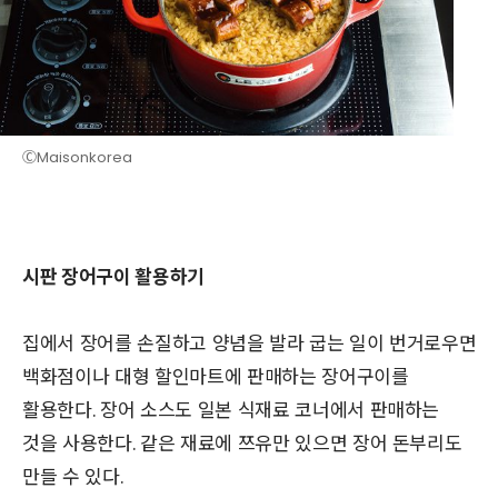
ⒸMaisonkorea
시판 장어구이 활용하기
집에서 장어를 손질하고 양념을 발라 굽는 일이 번거로우면
백화점이나 대형 할인마트에 판매하는 장어구이를
활용한다. 장어 소스도 일본 식재료 코너에서 판매하는
것을 사용한다. 같은 재료에 쯔유만 있으면 장어 돈부리도
만들 수 있다.