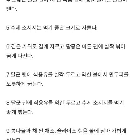
뺀다.
5 수제 소시지는 먹기 좋은 크기로 자른다.
6 김은 가위로 길게 자르고 땅콩은 마른 팬에 살짝 볶아
굵게 다진다.
7 달군 팬에 식용유를 살짝 두르고 약한 불에서 만두피를
노릇하게 굽는다.
8 달군 팬에 식용유를 약간 두르고 수제 소시지를 먹기
좋게 볶는다.
9 콩나물과 채 썬 채소, 슬라이스 햄을 볼에 담아 가볍게