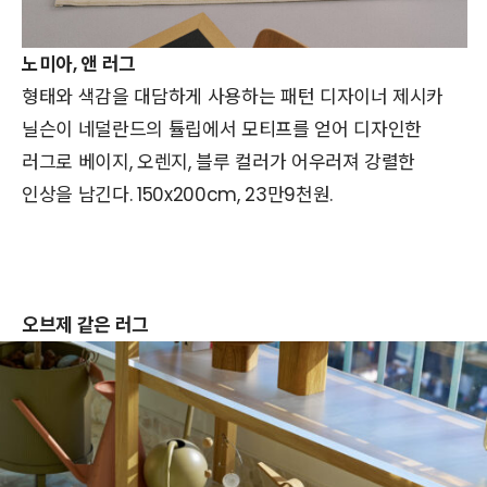
노미아, 앤 러그
형태와 색감을 대담하게 사용하는 패턴 디자이너 제시카
닐슨이 네덜란드의 튤립에서 모티프를 얻어 디자인한
러그로 베이지, 오렌지, 블루 컬러가 어우러져 강렬한
인상을 남긴다. 150x200cm, 23만9천원.
오브제 같은 러그