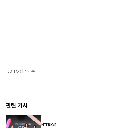
EDITOR | 신진수
관련 기사
INTERIOR