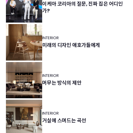
이케아 코리아의 질문, 진짜 집은 어디인
가?
INTERIOR
미래의 디자인 애호가들에게
INTERIOR
머무는 방식의 제안
INTERIOR
거실에 스며드는 곡선