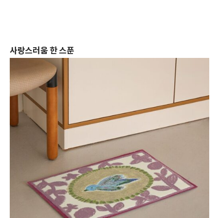
사랑스러움 한 스푼