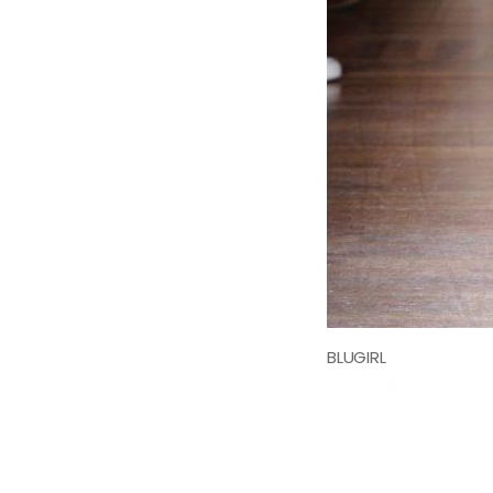
BLUGIRL