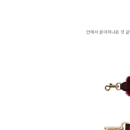
안에서 쏟아져나온 것 같