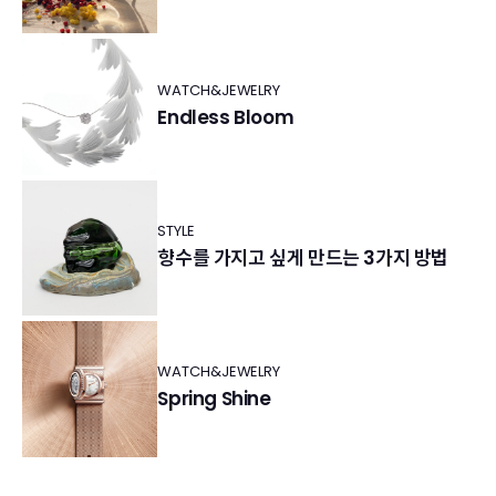
WATCH&JEWELRY
Endless Bloom
STYLE
향수를 가지고 싶게 만드는 3가지 방법
WATCH&JEWELRY
Spring Shine