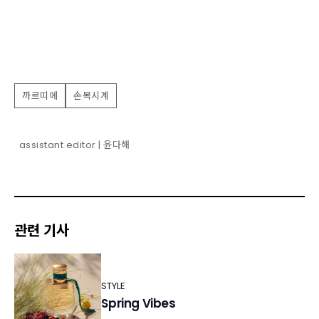
까르띠에
손목시계
assistant editor | 윤다해
관련 기사
STYLE
Spring Vibes