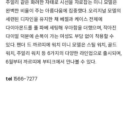
주얼리 같은 화려한 자태로 시선을 자로잡는 미니 모델은
완벽한 비율이 주는 아름다움에 집중했다. 오리지널 모델의
세련된 디자인을 유지한 채 베젤과 케이스 전체에
다이아몬드를 풀 파베 세팅해 우아함을 더했으며, 작아진
다이얼 덕분에 손목이 가는 여성도 부담 없이 착용할 수
있다. 팬더 드 까르띠에 워치 미니 모델은 스틸 워치, 골드
워치, 주얼리 워치 등 6가지의 다양한 라인업으로 출시되며,
6월부터 까르띠에 부티크에서 만나볼 수 있다.
tel
1566-7277