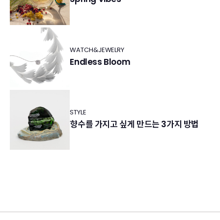
WATCH&JEWELRY
Endless Bloom
STYLE
향수를 가지고 싶게 만드는 3가지 방법