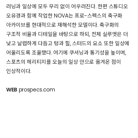
러닝과 일상에 모두 무리 없이 어우러진다. 한편 스튜디오
오유경과 함께 작업한 NOVA는 프로-스펙스의 축구화
아카이브를 현대적으로 재해석한 모델이다. 축구화의
구조적 비율과 디테일을 바탕으로 하되, 전체 실루엣은 더
낮고 날렵하게 다듬고 텅과 힐, 스터드의 요소 또한 일상에
어울리도록 조율했다. 여기에 쿠셔닝과 통기성을 높이며,
스포츠의 헤리티지를 오늘의 일상 안으로 옮겨온 점이
인상적이다.
WEB
prospecs.com