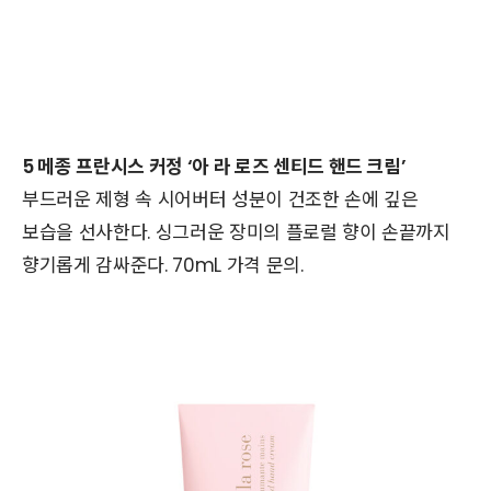
5 메종 프란시스 커정 ‘아 라 로즈 센티드 핸드 크림’
부드러운 제형 속 시어버터 성분이 건조한 손에 깊은
보습을 선사한다. 싱그러운 장미의 플로럴 향이 손끝까지
향기롭게 감싸준다. 70mL 가격 문의.