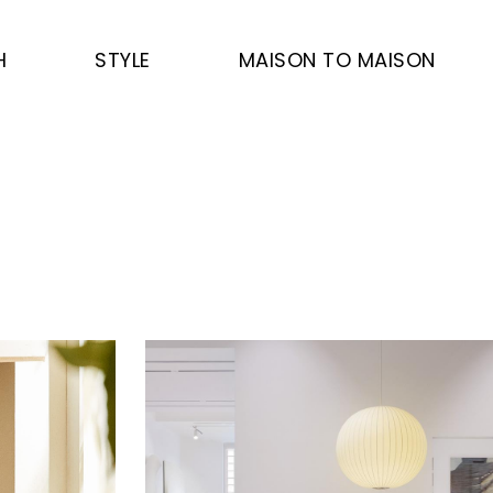
H
STYLE
MAISON TO MAISON