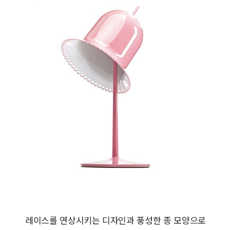
레이스를 연상시키는 디자인과 풍성한 종 모양으로