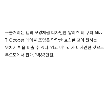
구불거리는 뱀의 모양처럼 디자인한 알리즈 티 쿠퍼 Alizz
T. Cooper 테이블 조명은 단단한 호스를 꼬아 원하는
위치에 빛을 비출 수 있다. 잉고 마우러가 디자인한 것으로
두오모에서 판매. 1백83만원.