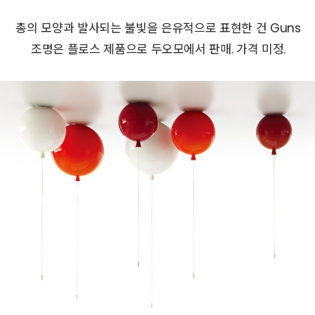
총의 모양과 발사되는 불빛을 은유적으로 표현한 건 Guns
조명은 플로스 제품으로 두오모에서 판매. 가격 미정.