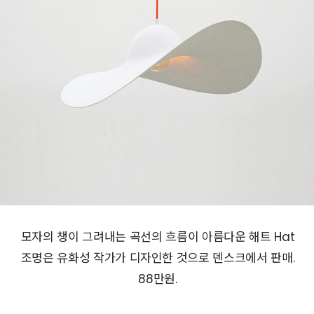
모자의 챙이 그려내는 곡선의 흐름이 아름다운 해트 Hat
조명은 유화성 작가가 디자인한 것으로 덴스크에서 판매.
88만원.