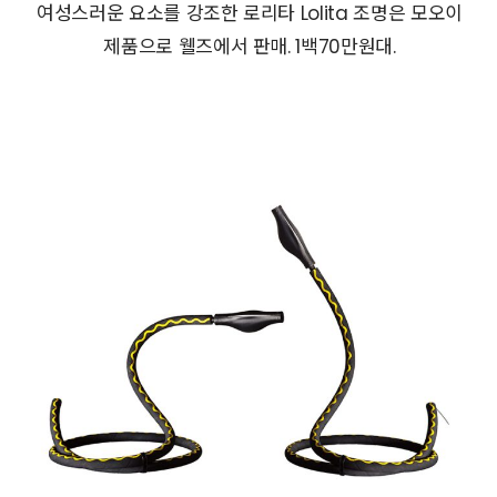
여성스러운 요소를 강조한 로리타 Lolita 조명은 모오이
제품으로 웰즈에서 판매. 1백70만원대.