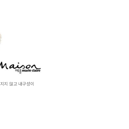
러워지지 않고 내구성이