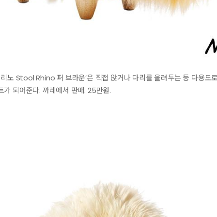
리노 Stool Rhino 퍼 브라운’은 직접 앉거나 다리를 올려두는 등 다용
가 되어준다. 까레에서 판매. 25만원.