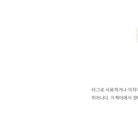
러그로 사용하거나 의자에 
뛰어나다. 이케아에서 판매