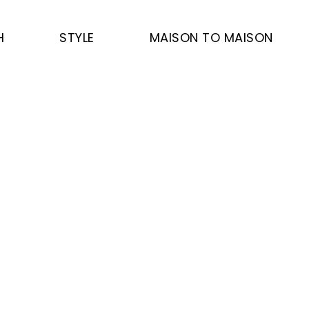
H
STYLE
MAISON TO MAISON