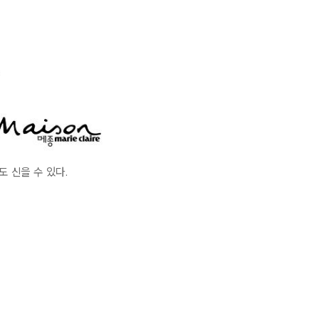
 신을 수 있다.