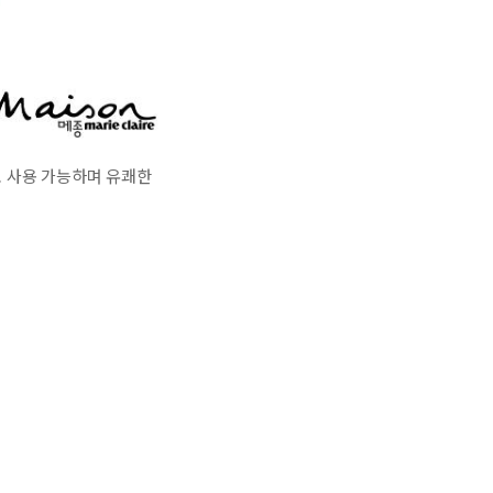
도로 사용 가능하며 유쾌한