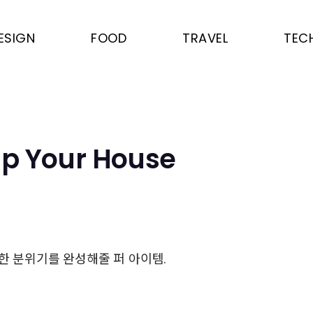
ESIGN
FOOD
TRAVEL
TEC
p Your House
한 분위기를 완성해줄 퍼 아이템.