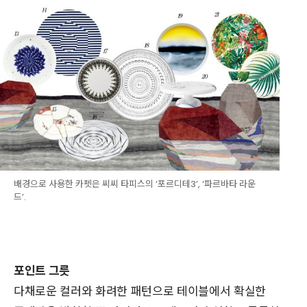
배경으로 사용한 카펫은 씨씨 타피스의 ‘포르디테3’, ‘파르바타 라운
드’.
포인트 그릇
다채로운 컬러와 화려한 패턴으로 테이블에서 확실한