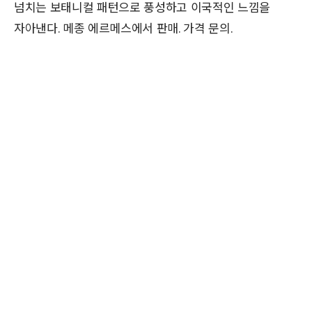
넘치는 보태니컬 패턴으로 풍성하고 이국적인 느낌을
자아낸다. 메종 에르메스에서 판매. 가격 문의.