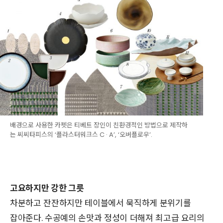
배경으로 사용한 카펫은 티베트 장인이 친환경적인 방법으로 제작하
는 씨씨타피스의 ‘플라스터워크스 C · A’, ‘오버플로우’.
고요하지만 강한 그릇
차분하고 잔잔하지만 테이블에서 묵직하게 분위기를
잡아준다. 수공예의 손맛과 정성이 더해져 최고급 요리의