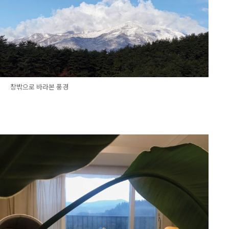
창밖으로 바라본 풍경