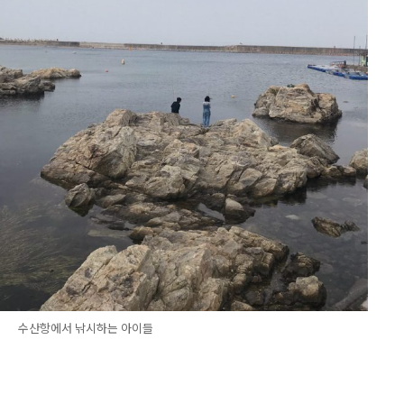
수산항에서 낚시하는 아이들