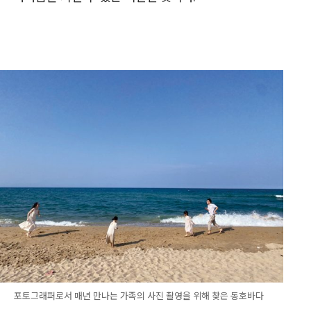
포토그래퍼로서 매년 만나는 가족의 사진 촬영을 위해 찾은 동호바다