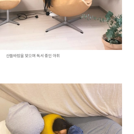
산들바람을 맞으며 독서 중인 아휘