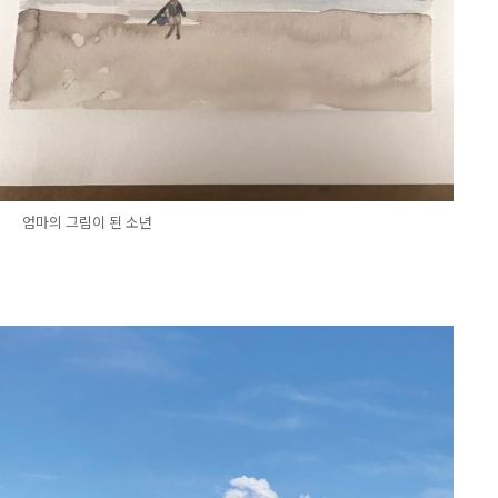
엄마의 그림이 된 소년