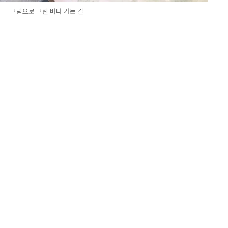
그림으로 그린 바다 가는 길