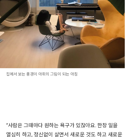
집에서 보는 풍경이 아휘의 그림이 되는 아침
“사람은 그때마다 원하는 욕구가 있잖아요. 한창 일을
열심히 하고, 정신없이 살면서 새로운 것도 하고 새로운