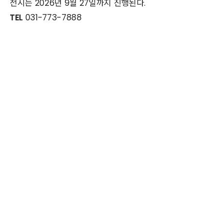
전시는 2026년 9월 27일까지 진행된다.
TEL
031-773-7888