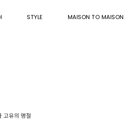
H
STYLE
MAISON TO MAISON
라 고유의 명절