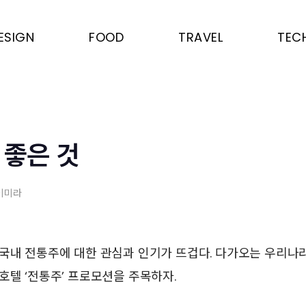
ESIGN
FOOD
TRAVEL
TEC
 좋은 것
 이미라
국내 전통주에 대한 관심과 인기가 뜨겁다. 다가오는 우리나
호텔 ‘전통주’ 프로모션을 주목하자.