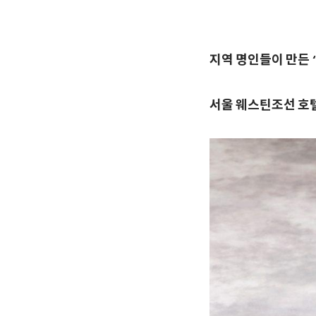
지역 명인들이 만든 
서울 웨스틴조선 호