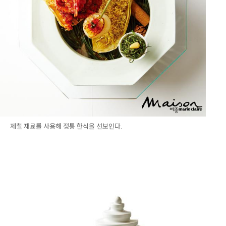
제철 재료를 사용해 정통 한식을 선보인다.