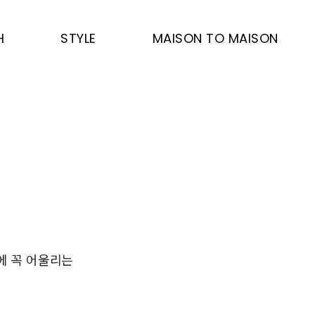
H
STYLE
MAISON TO MAISON
에 꼭 어울리는