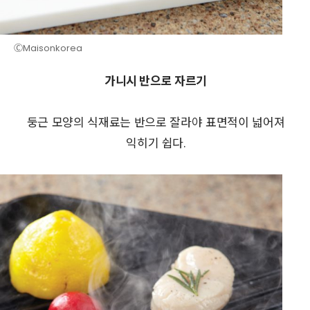
ⒸMaisonkorea
가니시 반으로 자르기
둥근 모양의 식재료는 반으로 잘라야 표면적이 넓어져
익히기 쉽다.