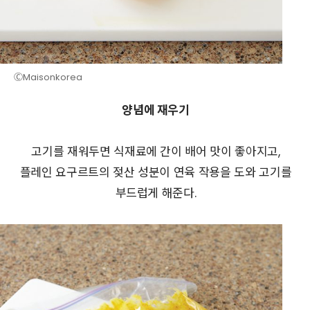
ⒸMaisonkorea
양념에 재우기
고기를 재워두면 식재료에 간이 배어 맛이 좋아지고,
플레인 요구르트의 젖산 성분이 연육 작용을 도와 고기를
부드럽게 해준다.