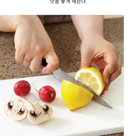
맛을 좋게 해준다.