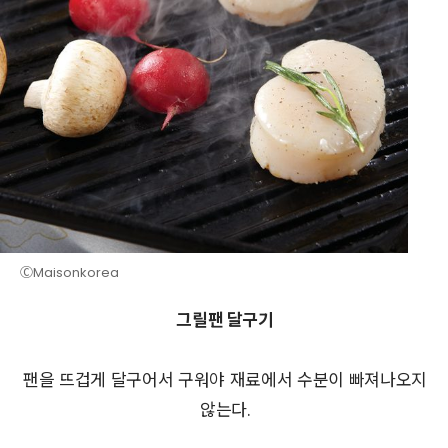
ⒸMaisonkorea
그릴팬 달구기
팬을 뜨겁게 달구어서 구워야 재료에서 수분이 빠져나오지
않는다.