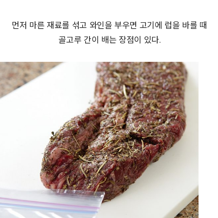
먼저 마른 재료를 섞고 와인을 부우면 고기에 럽을 바를 때
골고루 간이 배는 장점이 있다.