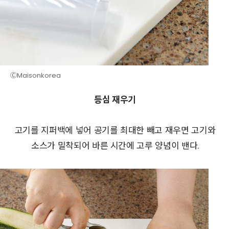
ⒸMaisonkorea
등심 재우기
고기를 지퍼백에 넣어 공기를 최대한 빼고 재우면 고기와
소스가 밀착되어 바른 시간에 고루 양념이 밴다.