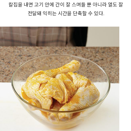
칼집을 내면 고기 안에 간이 잘 스며들 뿐 아니라 열도 잘
전달돼 익히는 시간을 단축할 수 있다.