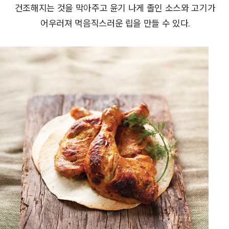
건조해지는 것을 막아주고 윤기 나게 졸인 소스와 고기가
어우러져 먹음직스러운 립을 만들 수 있다.