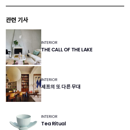
관련 기사
INTERIOR
THE CALL OF THE LAKE
INTERIOR
셰프의 또 다른 무대
INTERIOR
Tea Ritual