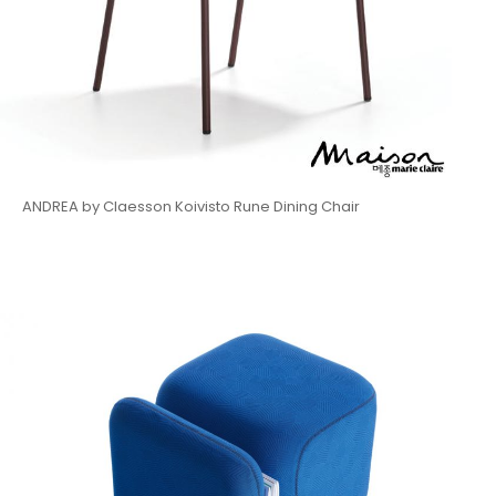
ANDREA by Claesson Koivisto Rune Dining Chair