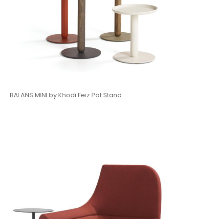
BALANS MINI by Khodi Feiz Pot Stand