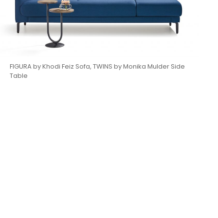
FIGURA by Khodi Feiz Sofa, TWINS by Monika Mulder Side
Table