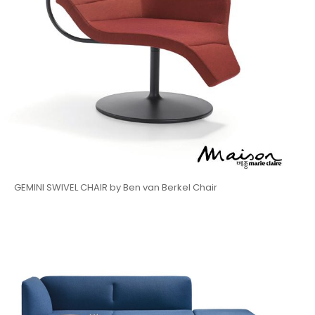
GEMINI SWIVEL CHAIR by Ben van Berkel Chair