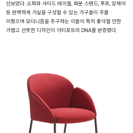
선보였다. 소파와 사이드 테이블, 화분 스탠드, 푸프, 암체어
등 완벽하게 거실을 구성할 수 있는 가구들이 주를
이뤘으며 모더니즘을 추구하는 이들이 특히 좋아할 만한
가볍고 산뜻한 디자인이 아티포트의 DNA를 반증했다.