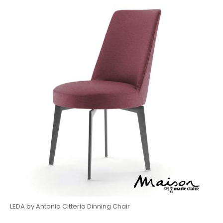
LEDA by Antonio Citterio Dinning Chair