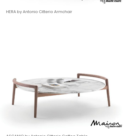
HERA by Antonio Citterio Armchair