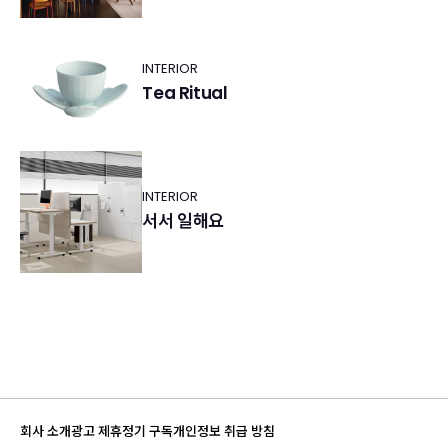
INTERIOR
Tea Ritual
INTERIOR
서서 일해요
회사 소개
광고 제휴
정기 구독
개인정보 취급 방침