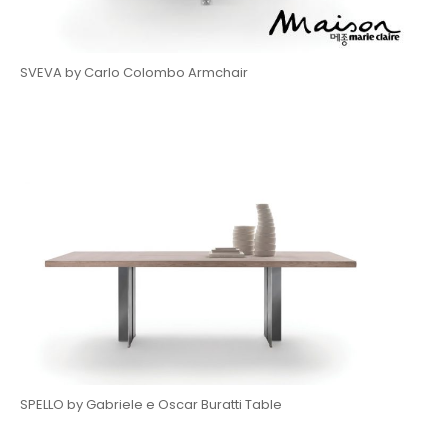
SVEVA by Carlo Colombo Armchair
SPELLO by Gabriele e Oscar Buratti Table