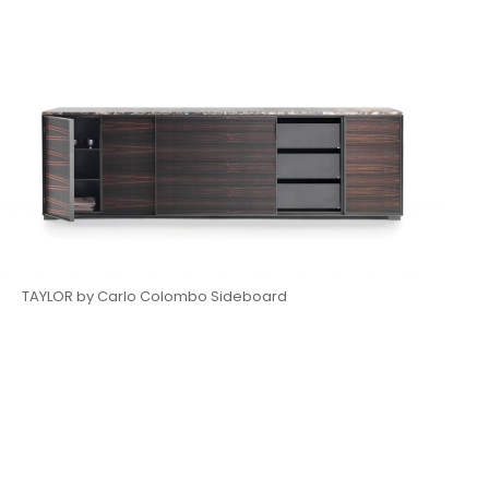
TAYLOR by Carlo Colombo Sideboard