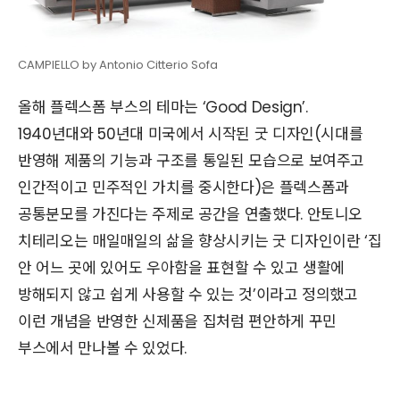
CAMPIELLO by Antonio Citterio Sofa
올해 플렉스폼 부스의 테마는 ‘Good Design’.
1940년대와 50년대 미국에서 시작된 굿 디자인(시대를
반영해 제품의 기능과 구조를 통일된 모습으로 보여주고
인간적이고 민주적인 가치를 중시한다)은 플렉스폼과
공통분모를 가진다는 주제로 공간을 연출했다. 안토니오
치테리오는 매일매일의 삶을 향상시키는 굿 디자인이란 ‘집
안 어느 곳에 있어도 우아함을 표현할 수 있고 생활에
방해되지 않고 쉽게 사용할 수 있는 것’이라고 정의했고
이런 개념을 반영한 신제품을 집처럼 편안하게 꾸민
부스에서 만나볼 수 있었다.