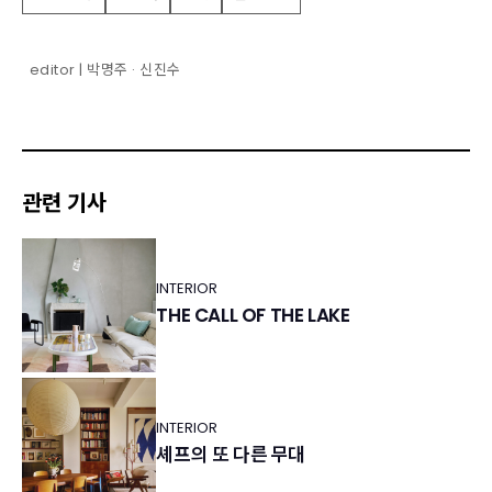
editor | 박명주 · 신진수
관련 기사
INTERIOR
THE CALL OF THE LAKE
INTERIOR
셰프의 또 다른 무대