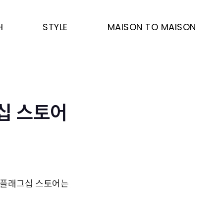
H
STYLE
MAISON TO MAISON
십 스토어
 플래그십 스토어는