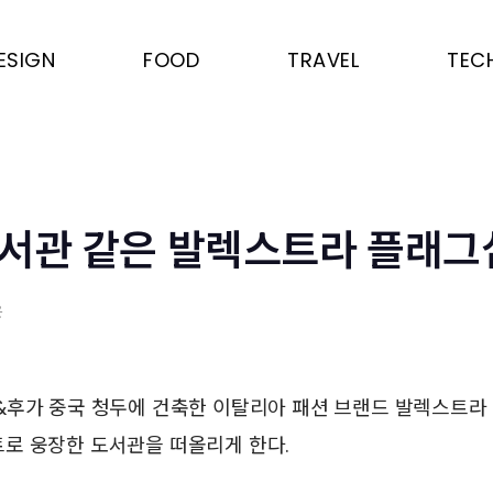
ESIGN
FOOD
TRAVEL
TEC
서관 같은 발렉스트라 플래그
은
&후가 중국 청두에 건축한 이탈리아 패션 브랜드 발렉스트라
로 웅장한 도서관을 떠올리게 한다.