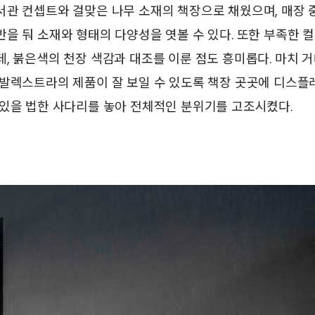
서관 컨셉트와 걸맞은 나무 소재의 책장으로 채웠으며, 매장 
을 둬 소재와 형태의 다양성을 엿볼 수 있다. 또한 부족한 
, 붉은색의 천장 색감과 대조를 이룬 점도 흥미롭다. 마치 
 발렉스트라의 제품이 잘 보일 수 있도록 책장 곳곳에 디스
 있을 법한 사다리를 놓아 전체적인 분위기를 고조시켰다.