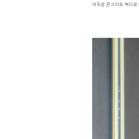
어두운 콘크리트 벽으로 