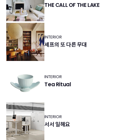
THE CALL OF THE LAKE
INTERIOR
셰프의 또 다른 무대
INTERIOR
Tea Ritual
INTERIOR
서서 일해요