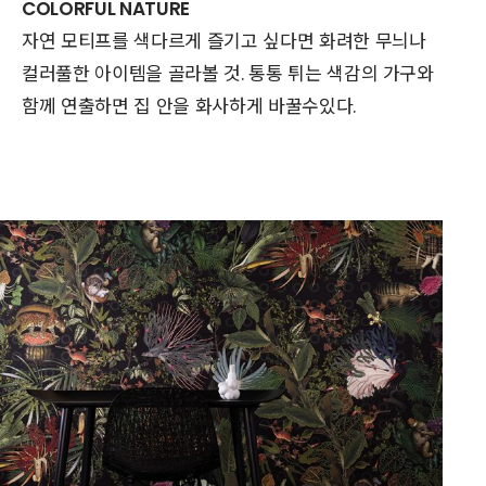
COLORFUL NATURE
자연 모티프를 색다르게 즐기고 싶다면 화려한 무늬나
컬러풀한 아이템을 골라볼 것. 통통 튀는 색감의 가구와
함께 연출하면 집 안을 화사하게 바꿀수있다.