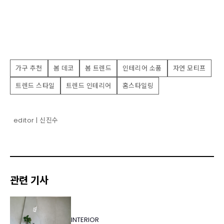
가구 추천
봄 데코
봄 트렌드
인테리어 소품
자연 모티프
트렌드 스타일
트렌드 인테리어
홈스타일링
editor | 신진수
관련 기사
INTERIOR