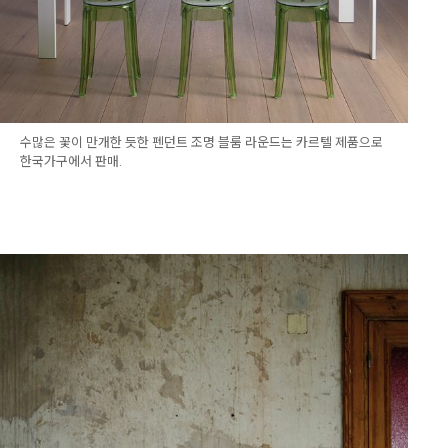
수많은 꽃이 만개한 듯한 펜던트 조명 블룸 라운드는 카르텔 제품으로
한국가구에서 판매.