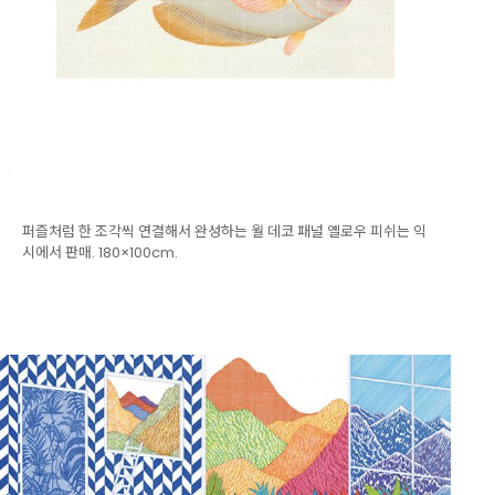
퍼즐처럼 한 조각씩 연결해서 완성하는 월 데코 패널 옐로우 피쉬는 익
시에서 판매. 180×100cm.