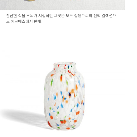
잔잔한 식물 무늬가 서정적인 그릇은 모두 정원으로의 산책 컬렉션으
로 에르메스에서 판매.