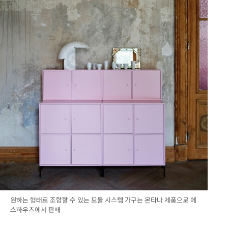
원하는 형태로 조합할 수 있는 모듈 시스템 가구는 몬타나 제품으로 에
스하우츠에서 판매