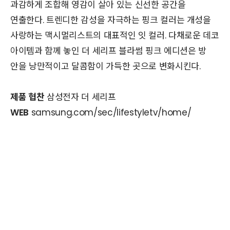
과감하게 조합해 영감이 살아 있는 신선한 공간을
연출한다. 트렌디한 감성을 자극하는 핑크 컬러는 개성을
사랑하는 맥시멀리스트의 대표적인 잇 컬러. 다채로운 데코
아이템과 함께 놓인 더 세리프 블라썸 핑크 에디션은 방
안을 낭만적이고 달콤함이 가득한 곳으로 변화시킨다.
제품 협찬
삼성전자 더 세리프
WEB
samsung.com/sec/lifestyletv/home/