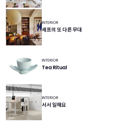
INTERIOR
셰프의 또 다른 무대
INTERIOR
Tea Ritual
INTERIOR
서서 일해요