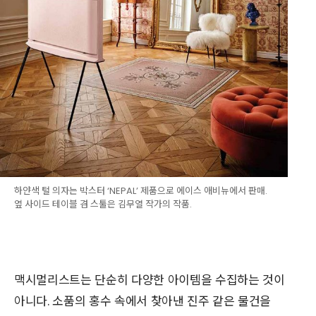
하얀색 털 의자는 박스터 ‘NEPAL’ 제품으로 에이스 애비뉴에서 판매.
옆 사이드 테이블 겸 스툴은 김무열 작가의 작품.
맥시멀리스트는 단순히 다양한 아이템을 수집하는 것이
아니다. 소품의 홍수 속에서 찾아낸 진주 같은 물건을