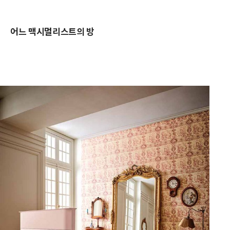
어느 맥시멀리스트의 방