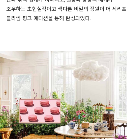
조우하는 초현실적이고 색다른 비밀의 정원이 더 세리프
블라썸 핑크 에디션을 통해 완성되었다.