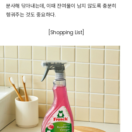
분사해 닦아내는데, 이때 잔여물이 남지 않도록 충분히
헹궈주는 것도 중요하다.
[Shopping List]