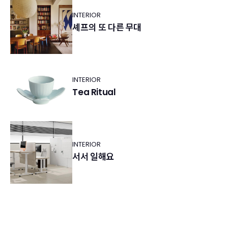
INTERIOR
셰프의 또 다른 무대
INTERIOR
Tea Ritual
INTERIOR
서서 일해요