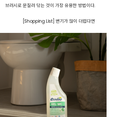
브러시로 문질러 닦는 것이 가장 유용한 방법이다.
[Shopping List] 변기가 많이 더럽다면