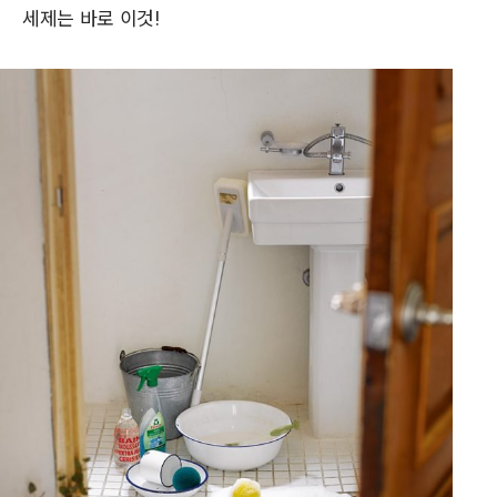
세제는 바로 이것!