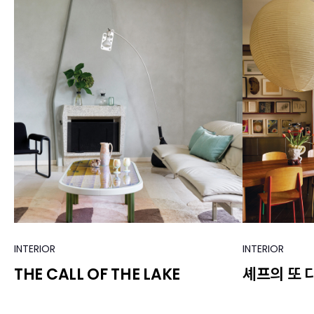
INTERIOR
INTERIOR
THE CALL OF THE LAKE
셰프의 또 