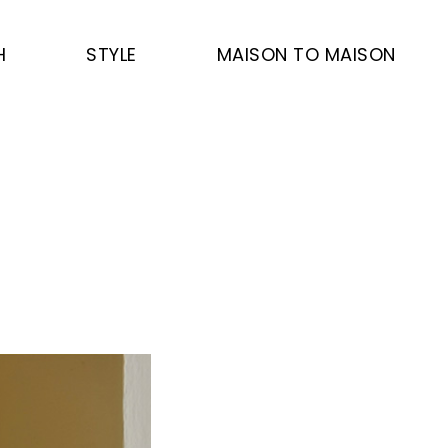
H
STYLE
MAISON TO MAISON