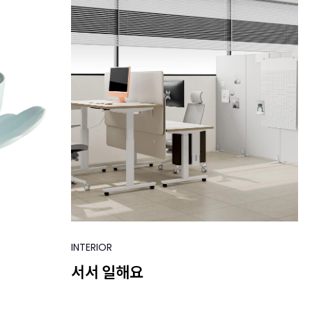
INTERIOR
서서 일해요