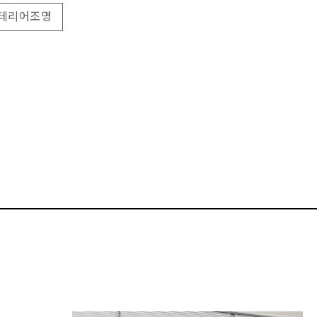
테리어조명