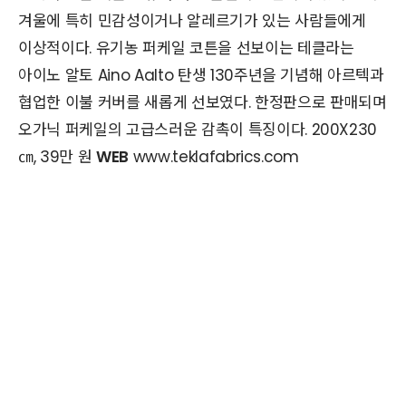
겨울에 특히 민감성이거나 알레르기가 있는 사람들에게
이상적이다. 유기농 퍼케일 코튼을 선보이는 테클라는
아이노 알토 Aino Aalto 탄생 130주년을 기념해 아르텍과
협업한 이불 커버를 새롭게 선보였다. 한정판으로 판매되며
오가닉 퍼케일의 고급스러운 감촉이 특징이다. 200X230
㎝, 39만 원
WEB
www.teklafabrics.com