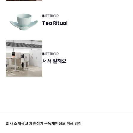
INTERIOR
Tea Ritual
INTERIOR
서서 일해요
회사 소개
광고 제휴
정기 구독
개인정보 취급 방침