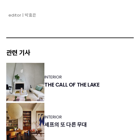
editor | 박효은
관련 기사
INTERIOR
THE CALL OF THE LAKE
INTERIOR
셰프의 또 다른 무대