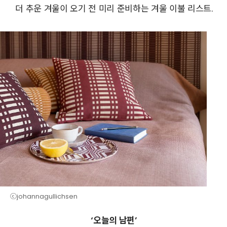
더 추운 겨울이 오기 전 미리 준비하는 겨울 이불 리스트.
ⓒjohannagullichsen
‘오늘의 남편’