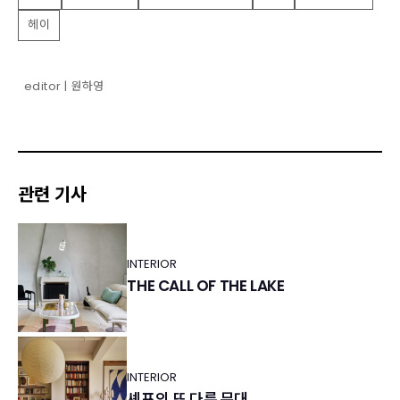
헤이
editor | 원하영
관련 기사
INTERIOR
THE CALL OF THE LAKE
INTERIOR
셰프의 또 다른 무대