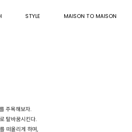
H
STYLE
MAISON TO MAISON
를 주목해보자.
로 탈바꿈시킨다.
를 떠올리게 하며,