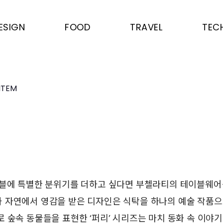
ESIGN
FOOD
TRAVEL
TEC
ITEM
이블에 특별한 분위기를 더하고 싶다면 부첼라티의 테이블웨어
 자연에서 영감을 받은 디자인은 식탁을 하나의 예술 작품으
 숲속 동물들을 표현한 ‘퍼리’ 시리즈는 마치 동화 속 이야기