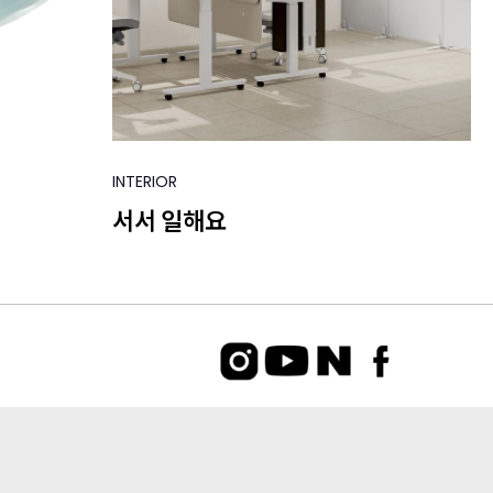
INTERIOR
서서 일해요