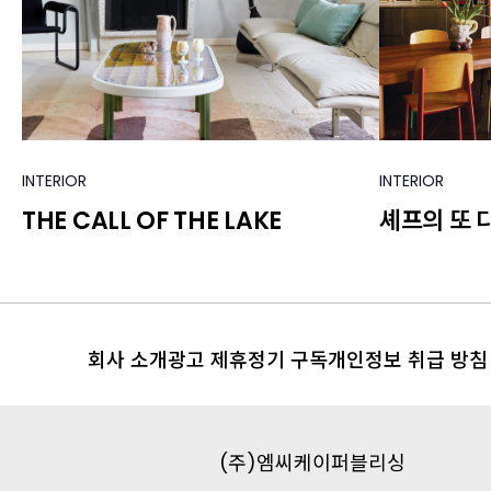
INTERIOR
INTERIOR
THE CALL OF THE LAKE
셰프의 또 
회사 소개
광고 제휴
정기 구독
개인정보 취급 방침
(주)엠씨케이퍼블리싱