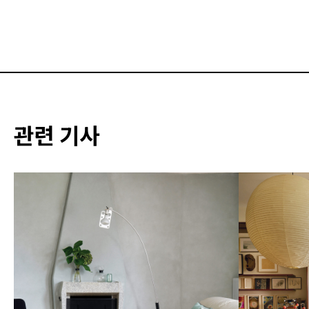
관련 기사