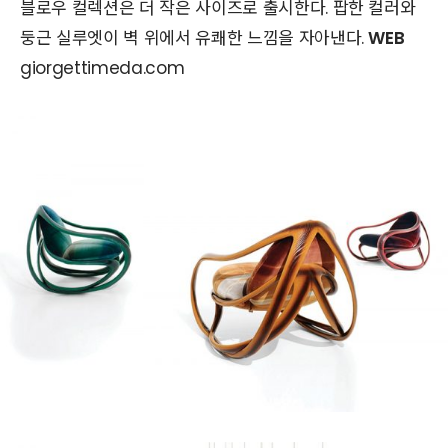
블로우 컬렉션은 더 작은 사이즈로 출시한다. 팝한 컬러와
둥근 실루엣이 벽 위에서 유쾌한 느낌을 자아낸다.
WEB
giorgettimeda.com