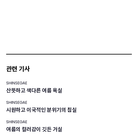
관련 기사
SHINSEGAE
산뜻하고 색다른 여름 욕실
SHINSEGAE
시원하고 이국적인 분위기의 침실
SHINSEGAE
여름의 컬러감이 깃든 거실