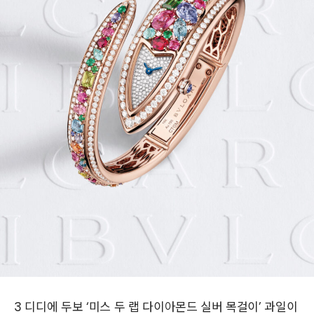
3 디디에 두보 ‘미스 두 랩 다이아몬드 실버 목걸이’ 과일이