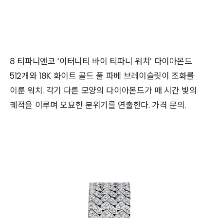
8 티파니앤코 ‘이터니티 바이 티파니 워치’ 다이아몬드
512개와 18K 화이트 골드 풀 파베 브레이슬릿이 조화를
이룬 워치. 각기 다른 모양의 다이아몬드가 매 시간 빛의
궤적을 이루며 오묘한 분위기를 연출한다. 가격 문의.