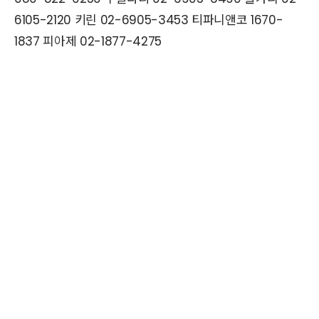
6105-2120 키린 02-6905-3453 티파니앤코 1670-
1837 피아제 02-1877-4275