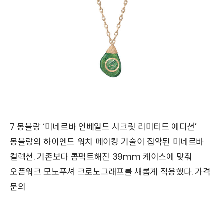
7 몽블랑 ‘미네르바 언베일드 시크릿 리미티드 에디션’
몽블랑의 하이엔드 워치 메이킹 기술이 집약된 미네르바
컬렉션. 기존보다 콤팩트해진 39mm 케이스에 맞춰
오픈워크 모노푸셔 크로노그래프를 새롭게 적용했다. 가격
문의