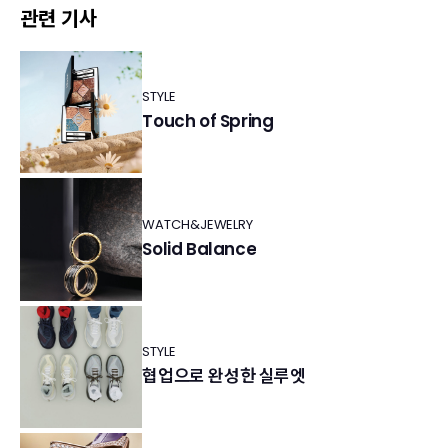
관련 기사
STYLE
Touch of Spring
WATCH&JEWELRY
Solid Balance
STYLE
협업으로 완성한 실루엣