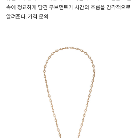
속에 정교하게 담긴 무브먼트가 시간의 흐름을 감각적으로
알려준다. 가격 문의.