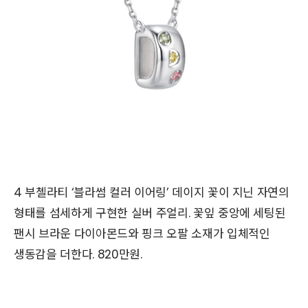
4 부첼라티 ‘블라썸 컬러 이어링’ 데이지 꽃이 지닌 자연의
형태를 섬세하게 구현한 실버 주얼리. 꽃잎 중앙에 세팅된
팬시 브라운 다이아몬드와 핑크 오팔 소재가 입체적인
생동감을 더한다. 820만원.