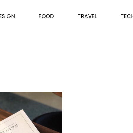
ESIGN
FOOD
TRAVEL
TEC