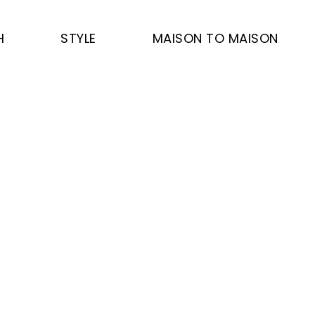
H
STYLE
MAISON TO MAISON