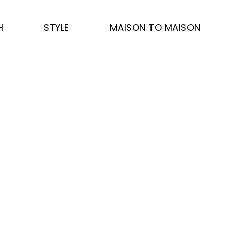
H
STYLE
MAISON TO MAISON