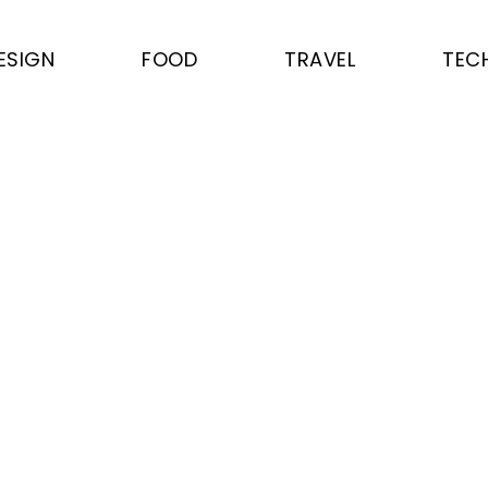
ESIGN
FOOD
TRAVEL
TEC