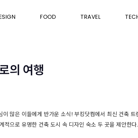
ESIGN
FOOD
TRAVEL
TEC
로의 여행
심이 많은 이들에게 반가운 소식! 부킹닷컴에서 최신 건축 트
계적으로 유명한 건축 도시 속 디자인 숙소 두 곳을 제안한다.