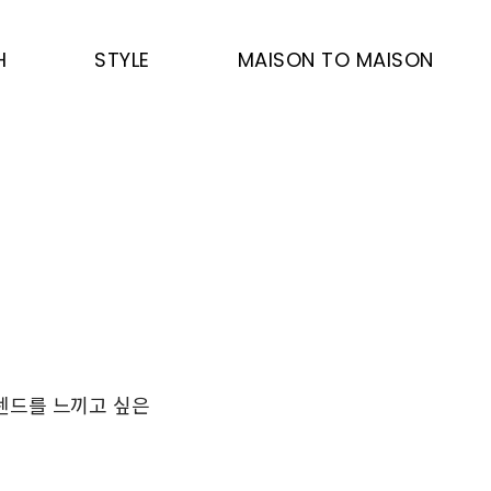
H
STYLE
MAISON TO MAISON
렌드를 느끼고 싶은