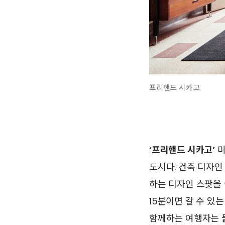
프리핸드 시카고.
‘프리핸드 시카고’
미
도시다. 건축 디자인
하는 디자인 스팟을 이
15분이면 갈 수 있
함께하는 여행자는 