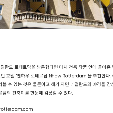
덜란드 로테르담을 방문했다면 마치 건축 작품 안에 들어온 
던 호텔 ‘엔하우 로테르담 Nhow Rotterdam’을 추천한다
볼 수 있는 것은 물론이고 해가 지면 네덜란드의 야경을 감
르담의 건축미를 한눈에 감상할 수 있다.
otterdam.com