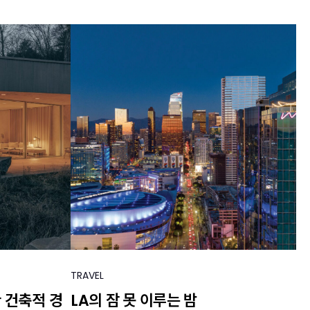
TRAVEL
 건축적 경
LA의 잠 못 이루는 밤