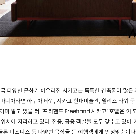
국 다양한 문화가 어우러진 시카고는 독특한 건축물이 많은
 마니아라면 아쿠아 타워, 시카고 현대미술관, 윌리스 타워 등
미 알고 있을 터. ‘프리핸드 Freehand 시카고’ 호텔은 이
는 위치에 자리하고 있다. 전용, 공용 객실을 모두 갖추고 있어
물론 비즈니스 등 다양한 목적을 둔 여행객에게 안성맞춤이다