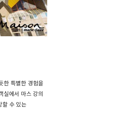
듯한 특별한 경험을
. 객실에서 마스 강의
상할 수 있는