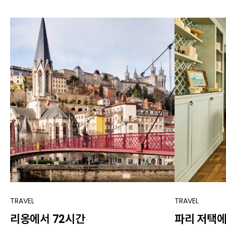
TRAVEL
TRAVEL
리옹에서 72시간
파리 저택