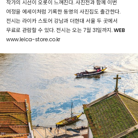
작가의 시선이 오롯이 느껴진다. 사진전과 함께 이번
여정을 에세이처럼 기록한 동명의 사진집도 출간한다.
전시는 라이카 스토어 강남과 더현대 서울 두 곳에서
무료로 관람할 수 있다. 전시는 오는 7월 31일까지.
WEB
www.leica-store.co.kr