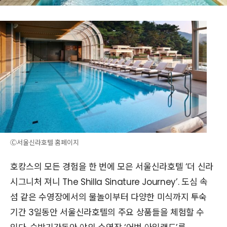
Ⓒ서울신라호텔 홈페이지
호캉스의 모든 경험을 한 번에 모은 서울신라호텔 ‘더 신라
시그니처 져니 The Shilla Sinature Journey’. 도심 속
섬 같은 수영장에서의 물놀이부터 다양한 미식까지 투숙
기간 3일동안 서울신라호텔의 주요 상품들을 체험할 수