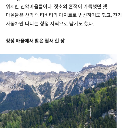
위치한 산악마을들이다. 젖소의 흔적이 가득했던 옛
마을들은 산악 액티비티의 아지트로 변신하기도 했고, 전기
자동차만 다니는 청정 지역으로 남기도 했다.
청정 마을에서 받은 엽서 한 장