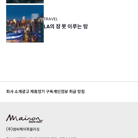
TRAVEL
LA의 잠 못 이루는 밤
회사 소개
광고 제휴
정기 구독
개인정보 취급 방침
(주)엠씨케이퍼블리싱