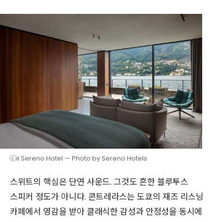
ⓒil Sereno Hotel — Photo by Sereno Hotels
스위트의 핵심은 단연 사운드. 그것도 흔한 블루투스
스피커 정도가 아니다. 콘트레라스는 도쿄의 재즈 리스닝
카페에서 영감을 받아 클래식한 감성과 안정성을 동시에