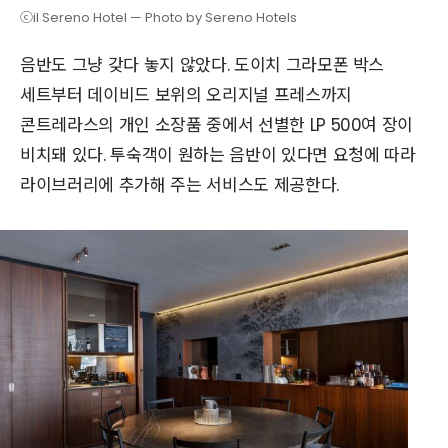
ⓒil Sereno Hotel — Photo by Sereno Hotels
음반도 그냥 갖다 놓지 않았다. 도이치 그라모폰 박스
세트부터 데이비드 보위의 오리지널 프레스까지
콘트레라스의 개인 소장품 중에서 선별한 LP 500여 장이
비치돼 있다. 투숙객이 원하는 음반이 있다면 요청에 따라
라이브러리에 추가해 주는 서비스도 제공한다.