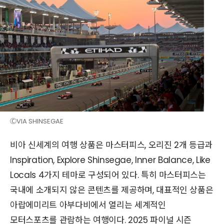
ⒸVIA SHINSEGAE
비아 신세계의 여행 상품은 마스터피스, 오리진 2개 등급과
Inspiration, Explore Shinsegae, Inner Balance, Like
Locals 4가지 테마로 구성되어 있다. 특히 마스터피스는
국내에 소개되지 않은 콘텐츠를 제공하며, 대표적인 상품은
아랍에미리트 아부다비에서 열리는 세계적인
모터스포츠를 관람하는 여행이다. 2025 파이널 시즌