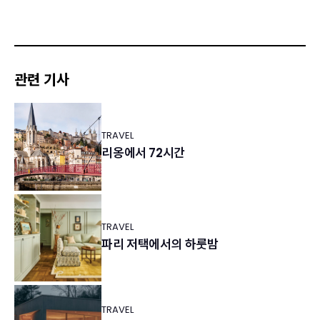
관련 기사
TRAVEL
리옹에서 72시간
TRAVEL
파리 저택에서의 하룻밤
TRAVEL