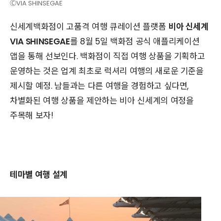
ⒸVIA SHINSEGAE
신세계백화점이 고품격 여행 큐레이션 플랫폼
비아 신세계
VIA SHINSEGAE
를 8월 5일 백화점 공식 애플리케이션
앱을 통해 선보인다. 백화점이 직접 여행 상품을 기획하고
운영하는 것은 업계 최초로 럭셔리 여행의 새로운 기준을
제시할 예정. 남들과는 다른 여행을 경험하고 싶다면,
차별화된 여행 상품을 제안하는 비아 신세계의 여정을
주목해 보자!
테마별 여행 설계