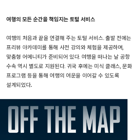
여행의 모든 순간을 책임지는 토털 서비스
여행의 처음과 끝을 연결해 주는 토털 서비스. 출발 전에는
프리뷰 아카데미를 통해 사전 강의와 체험을 제공하며,
맞춤형 어메니티가 준비되어 있다. 여행을 떠나는 날 공항
수속 역시 별도로 지원된다. 귀국 후에는 미식 클래스, 문화
프로그램 등을 통해 여행의 여운을 이어갈 수 있도록
설계되었다
.