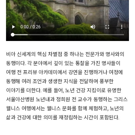
비아 신세계의 핵심 차별점 중 하나는 전문가와 명사와의
동행이다. 각 분야에서 깊이 있는 통찰을 가진 명사들이
여행 전 프리뷰 아카데미에서 강연을 진행하거나 여정에
동행해 여러 조언과 생생한 지식을 전달하며 풍부한
이야기를 더한다. 예를 들어, 노년 건강 지킴이로 유명한
서울아산병원 노년내과 정희원 전 교수가 동행하는 그리스
웰니스 여행에서는 웰니스 문화를 함께 체험하고, 노년의
삶과 건강에 대한 의미를 재정립하는 시간이 포함된다.