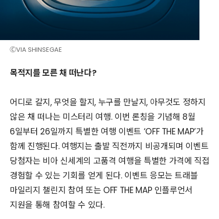
ⒸVIA SHINSEGAE
목적지를 모른 채 떠난다?
어디로 갈지, 무엇을 할지, 누구를 만날지, 아무것도 정하지
않은 채 떠나는 미스터리 여행. 이번 론칭을 기념해 8월
6일부터 26일까지 특별한 여행 이벤트 ‘OFF THE MAP’가
함께 진행된다. 여행지는 출발 직전까지 비공개되며 이벤트
당첨자는 비아 신세계의 고품격 여행을 특별한 가격에 직접
경험할 수 있는 기회를 얻게 된다. 이벤트 응모는 트래블
마일리지 챌린지 참여 또는 OFF THE MAP 인플루언서
지원을 통해 참여할 수 있다.