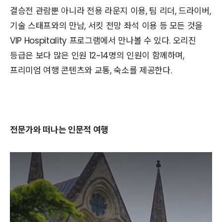
결승전 관람뿐 아니라 전용 라운지 이용, 팀 리더, 드라이버,
기술 스태프와의 만남, 서킷 전망 좌석 이용 등 모든 것을
VIP Hospitality 프로그램에서 만나볼 수 있다. 오리진
등급은 보다 많은 인원 12~14명의 인원이 함께하며,
프리미엄 여행 콘텐츠와 교통, 숙소를 제공한다.
전문가와 떠나는 인문적 여행