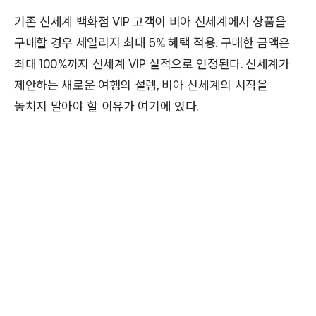
기존 신세계 백화점 VIP 고객이 비아 신세계에서 상품을
구매할 경우 세일리지 최대 5% 혜택 적용. 구매한 금액은
최대 100%까지 신세계 VIP 실적으로 인정된다. 신세계가
제안하는 새로운 여행의 설렘, 비아 신세계의 시작을
놓치지 말아야 할 이유가 여기에 있다.