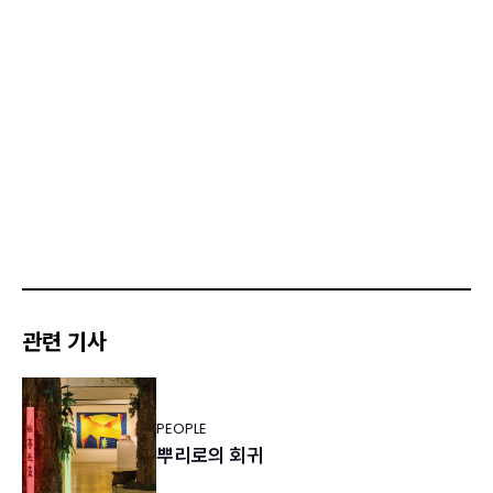
관련 기사
PEOPLE
뿌리로의 회귀