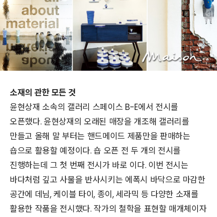
소재의 관한 모든 것
윤현상재 소속의 갤러리 스페이스 B-E에서 전시를
오픈했다. 윤현상재의 오래된 매장을 개조해 갤러리를
만들고 올해 말 부터는 핸드메이드 제품만을 판매하는
숍으로 활용할 예정이다. 숍 오픈 전 두 개의 전시를
진행하는데 그 첫 번째 전시가 바로
이다. 이번 전시는
바다처럼 깊고 사물을 반사시키는 에폭시 바닥으로 마감한
공간에 데님, 케이블 타이, 종이, 세라믹 등 다양한 소재를
활용한 작품을 전시했다. 작가의 철학을 표현할 매개체이자