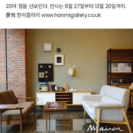
20여 점을 선보인다. 전시는 9월 27일부터 12월 20일까지.
문의
한미갤러리 www.hanmigallery.co.uk