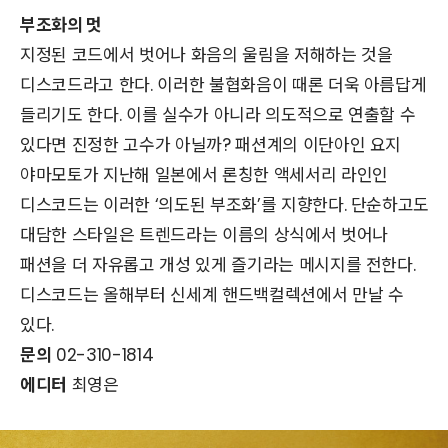
부조화의 멋
지정된 코드에서 벗어나 화음의 울림을 저해하는 것을
디스코드라고 한다. 이러한 불협화음이 때론 더욱 아름답게
들리기도 한다. 이를 실수가 아니라 의도적으로 연출할 수
있다면 진정한 고수가 아닐까? 패션계의 이단아인 요지
야마모토가 지난해 일본에서 론칭한 액세서리 라인인
디스코드는 이러한 ‘의도된 부조화’를 지향한다. 단순하고도
대담한 스타일은 트렌드라는 이름의 상식에서 벗어나
패션을 더 자유롭고 개성 있게 즐기라는 메시지를 전한다.
디스코드는 올해부터 신세계 핸드백컬렉션에서 만날 수
있다.
문의
02-310-1814
에디터
최영은