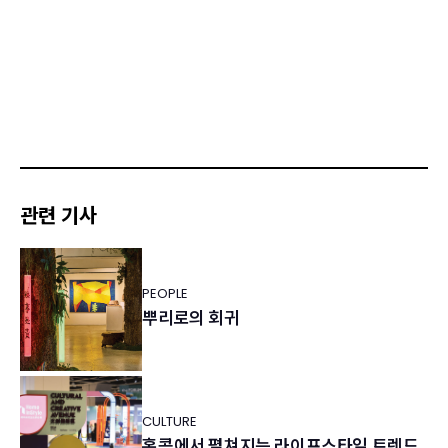
관련 기사
PEOPLE
뿌리로의 회귀
CULTURE
홍콩에서 펼쳐지는 라이프스타일 트렌드