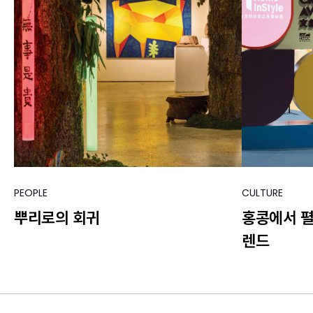
PEOPLE
CULTURE
뿌리로의 회귀
홍콩에서 
렌드