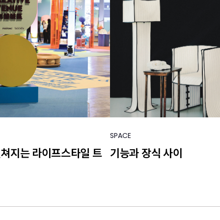
SPACE
펼쳐지는 라이프스타일 트
기능과 장식 사이