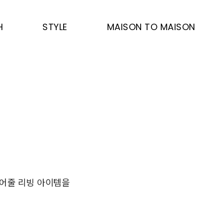
H
STYLE
MAISON TO MAISON
들어줄 리빙 아이템을