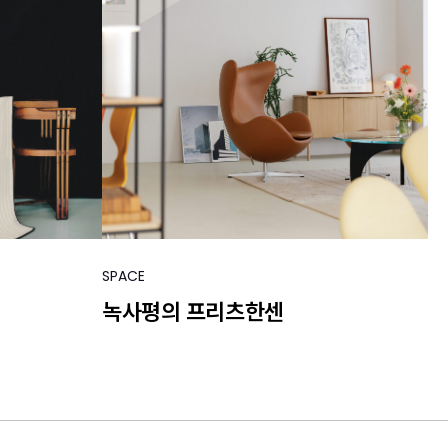
SPACE
녹사평의 프리츠한센