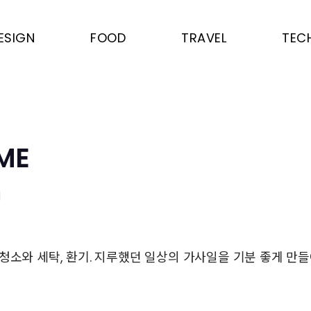
ESIGN
FOOD
TRAVEL
TEC
ME
혜
청소와 세탁, 환기. 지루했던 일상의 가사일을 기분 좋게 만