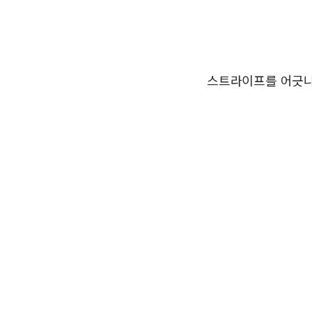
스트라이프를 어긋나게