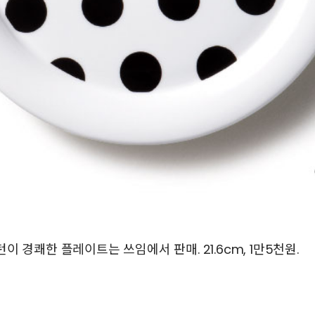
 경쾌한 플레이트는 쓰임에서 판매. 21.6cm, 1만5천원.