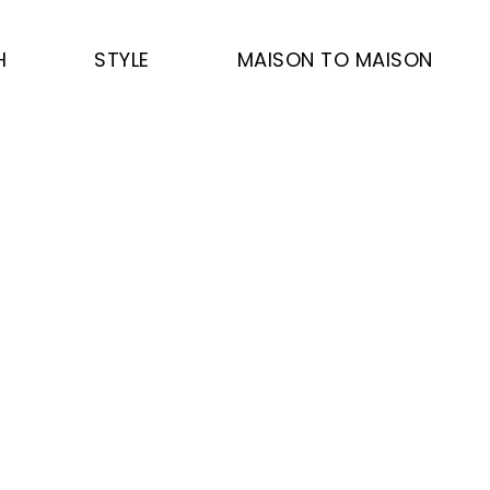
H
STYLE
MAISON TO MAISON