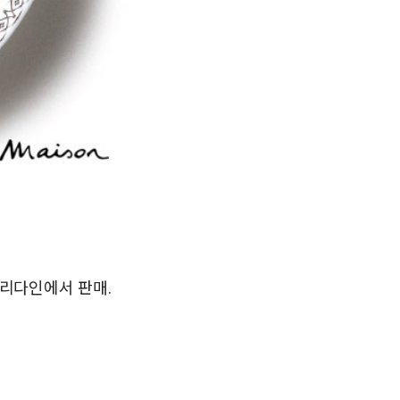
리다인에서 판매.