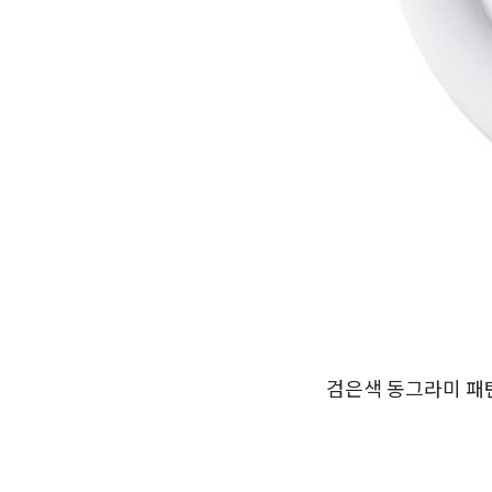
검은색 동그라미 패턴이