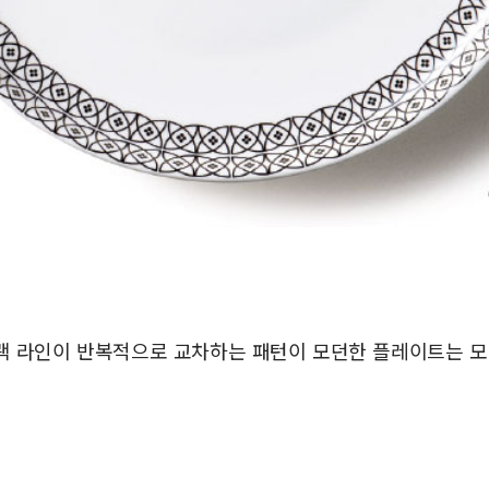
랙 라인이 반복적으로 교차하는 패턴이 모던한 플레이트는 모