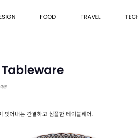
ESIGN
FOOD
TRAVEL
TEC
 Tableware
 송정림
이 빚어내는 간결하고 심플한 테이블웨어.