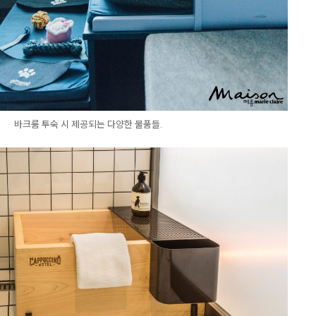
바크룸 투숙 시 제공되는 다양한 물품들.