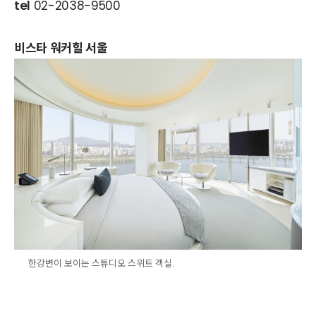
tel
02-2038-9500
비스타 워커힐 서울
한강변이 보이는 스튜디오 스위트 객실.