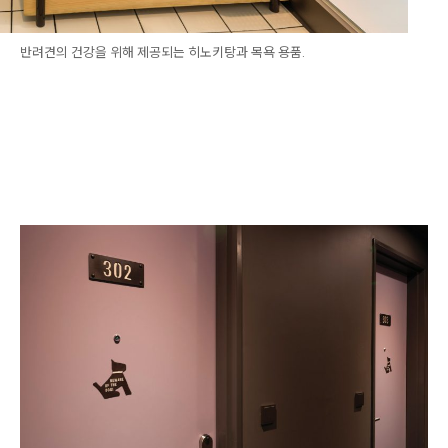
반려견의 건강을 위해 제공되는 히노키탕과 목욕 용품.