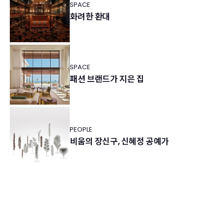
SPACE
화려한 환대
SPACE
패션 브랜드가 지은 집
PEOPLE
비움의 장신구, 신혜정 공예가