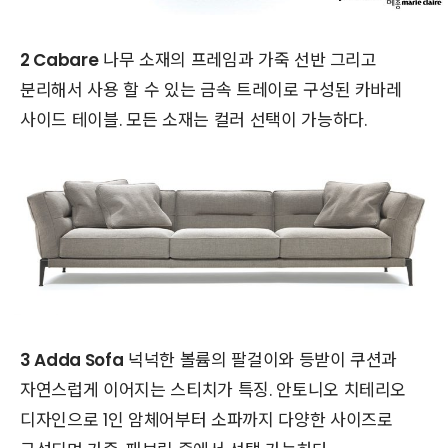
2 Cabare
나무 소재의 프레임과 가죽 선반 그리고
분리해서 사용 할 수 있는 금속 트레이로 구성된 카바레
사이드 테이블. 모든 소재는 컬러 선택이 가능하다.
3 Adda Sofa
넉넉한 볼륨의 팔걸이와 등받이 쿠션과
자연스럽게 이어지는 스티치가 특징. 안토니오 치테리오
디자인으로 1인 암체어부터 소파까지 다양한 사이즈로