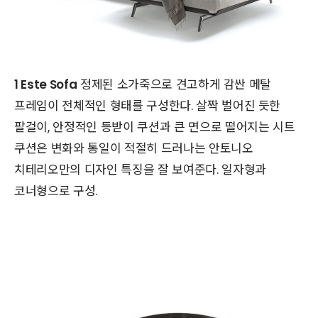
1 Este Sofa
정제된 소가죽으로 견고하게 감싼 메탈
프레임이 전체적인 형태를 구성한다. 살짝 벌어진 듯한
팔걸이, 안정적인 등받이 쿠션과 큰 면으로 떨어지는 시트
쿠션은 변화와 통일이 적절히 드러나는 안토니오
치테리오만의 디자인 특징을 잘 보여준다. 일자형과
코너형으로 구성.